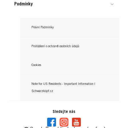
Podmínky
Právní Podmínky
Prohlášení o ochraně osobních údajů
Cookies
Note for US Residents - Important Information |
Schwarzkopf.cz
Sledujte nás