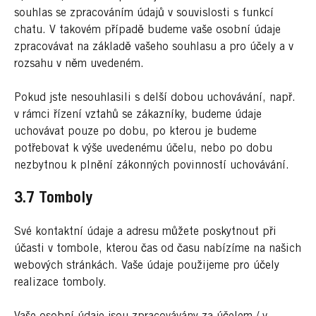
souhlas se zpracováním údajů v souvislosti s funkcí
chatu. V takovém případě budeme vaše osobní údaje
zpracovávat na základě vašeho souhlasu a pro účely a v
rozsahu v něm uvedeném.
Pokud jste nesouhlasili s delší dobou uchovávání, např.
v rámci řízení vztahů se zákazníky, budeme údaje
uchovávat pouze po dobu, po kterou je budeme
potřebovat k výše uvedenému účelu, nebo po dobu
nezbytnou k plnění zákonných povinností uchovávání.
3.7 Tomboly
Své kontaktní údaje a adresu můžete poskytnout při
účasti v tombole, kterou čas od času nabízíme na našich
webových stránkách. Vaše údaje použijeme pro účely
realizace tomboly.