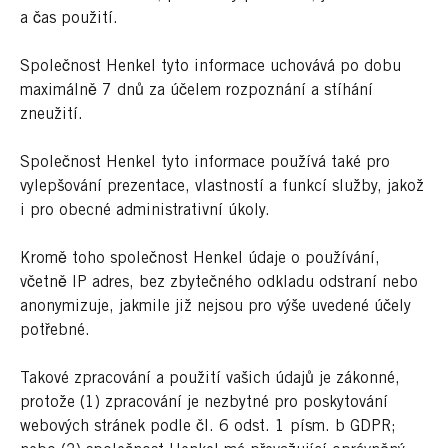
a čas použití.
Společnost Henkel tyto informace uchovává po dobu
maximálně 7 dnů za účelem rozpoznání a stíhání
zneužití.
Společnost Henkel tyto informace používá také pro
vylepšování prezentace, vlastností a funkcí služby, jakož
i pro obecné administrativní úkoly.
Kromě toho společnost Henkel údaje o používání,
včetně IP adres, bez zbytečného odkladu odstraní nebo
anonymizuje, jakmile již nejsou pro výše uvedené účely
potřebné.
Takové zpracování a použití vašich údajů je zákonné,
protože (1) zpracování je nezbytné pro poskytování
webových stránek podle čl. 6 odst. 1 písm. b GDPR;