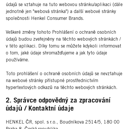
údajů se vztahuje na tuto webovou stránku/aplikaci (dále
jednotně jen "webová stránka") a další webové stránky
společnosti Henkel Consumer Brands.
Veškeré změny tohoto Prohlášení o ochraně osobních
údajů budou zveřejněny na těchto webových stránkách /
v této aplikaci. Díky tomu se můžete kdykoli informovat
o tom, jaké údaje shromažďujeme a jak tyto údaje
používáme.
Toto prohlášení o ochraně osobních údajů se nevztahuje
na webové stránky přístupné prostřednictvím
hypertextových odkazů na těchto webových stránkách.
2. Správce odpovědný za zpracování
údajů / Kontaktní údaje
HENKEL ČR, spol. s r.o., Boudníkova 2514/5, 180 00