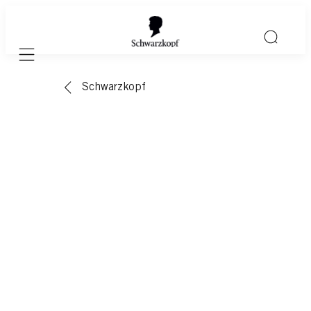
Mobile navigation
Schwarzkopf