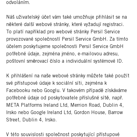
odvoláním.
Náš uživatelský účet vám také umožňuje přihlásit se na
některé další webové stránky, které vyžadují registraci.
To platí například pro webové stránky Persil Service
provozované společností Persil Service GmbH. Za tímto
účelem poskytujeme společnosti Persil Service GmbH
potřebné údaje, zejména jméno, e-mailovou adresu,
poštovní směrovací číslo a individuální systémové ID.
K přihlášení na naše webové stránky můžete také použít
své přístupové údaje k sociální síti, zejména k
Facebooku nebo Googlu. V takovém případě získáváme
potřebné údaje od poskytovatele příslušné sítě, např.
META Platforms Ireland Ltd, Merrion Road, Dublin 4,
Irsko nebo Google Ireland Ltd, Gordon House, Barrow
Street, Dublin 4, Irsko.
V této souvislosti společnost poskytující přístupové