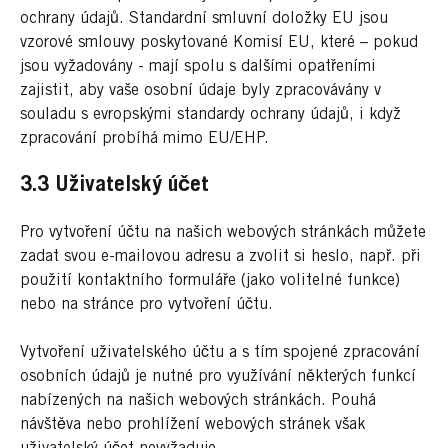
ochrany údajů. Standardní smluvní doložky EU jsou
vzorové smlouvy poskytované Komisí EU, které – pokud
jsou vyžadovány - mají spolu s dalšími opatřeními
zajistit, aby vaše osobní údaje byly zpracovávány v
souladu s evropskými standardy ochrany údajů, i když
zpracování probíhá mimo EU/EHP.
3.3 Uživatelský účet
Pro vytvoření účtu na našich webových stránkách můžete
zadat svou e-mailovou adresu a zvolit si heslo, např. při
použití kontaktního formuláře (jako volitelné funkce)
nebo na stránce pro vytvoření účtu.
Vytvoření uživatelského účtu a s tím spojené zpracování
osobních údajů je nutné pro využívání některých funkcí
nabízených na našich webových stránkách. Pouhá
návštěva nebo prohlížení webových stránek však