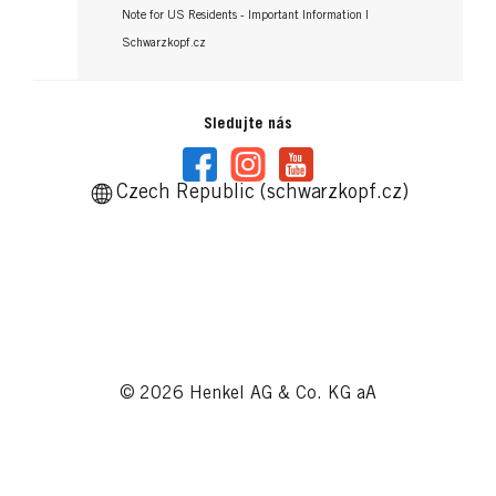
Note for US Residents - Important Information |
Schwarzkopf.cz
Sledujte nás
Czech Republic (schwarzkopf.cz)
© 2026 Henkel AG & Co. KG aA