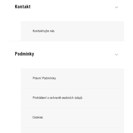
Kontakt
Kontaktujte nás
Podmínky
Právní Podmínky
Prohlášení o ochraně osobních údajů
Cookies