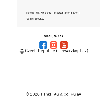
Note for US Residents - Important Information |
Schwarzkopf.cz
Sledujte nás
Czech Republic (schwarzkopf.cz)
© 2026 Henkel AG & Co. KG aA