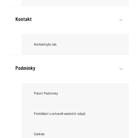
Kontakt
Kontaktujte nás
Podmínky
Právní Podmínky
Prohlášení o ochraně osobních údajů
Cookies