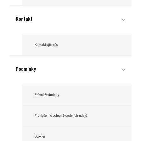
Kontakt
Kontaktujte nás
Podmínky
Právní Podmínky
Prohlášení o ochraně osobních údajů
Cookies