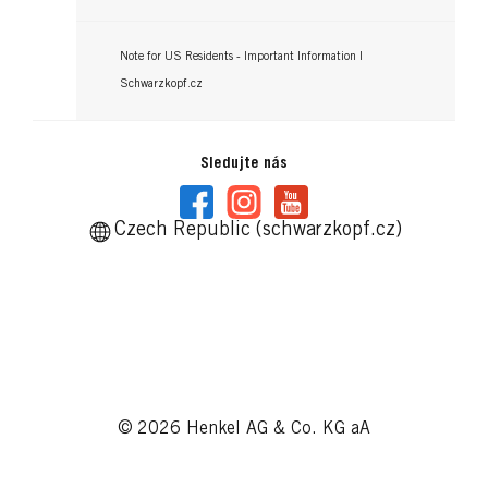
Note for US Residents - Important Information |
Schwarzkopf.cz
Sledujte nás
Czech Republic (schwarzkopf.cz)
© 2026 Henkel AG & Co. KG aA