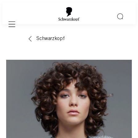
Mobile navigation
Schwarzkopf