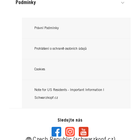
Podmínky
Právní Podmínky
Prohlášení o ochraně osobních údajů
Cookies
Note for US Residents - Important Information |
Schwarzkopf.cz
Sledujte nás
Czech Republic (schwarzkopf.cz)