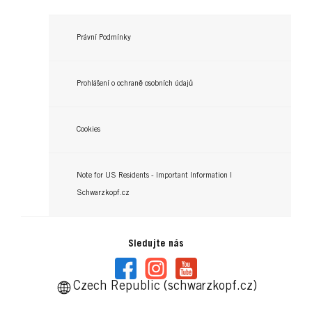
Právní Podmínky
Prohlášení o ochraně osobních údajů
Cookies
Note for US Residents - Important Information |
Schwarzkopf.cz
Sledujte nás
Czech Republic (schwarzkopf.cz)