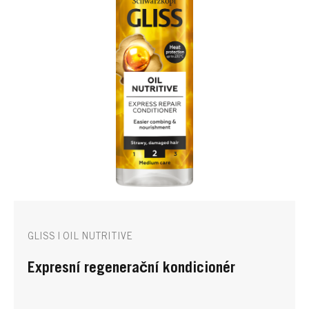
GLISS | OIL NUTRITIVE
Expresní regenerační kondicionér