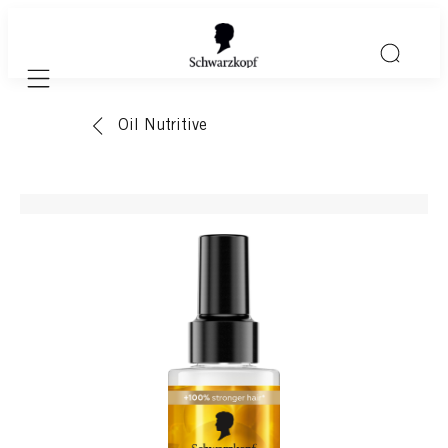
Mobile navigation
Oil Nutritive