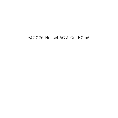
© 2026 Henkel AG & Co. KG aA