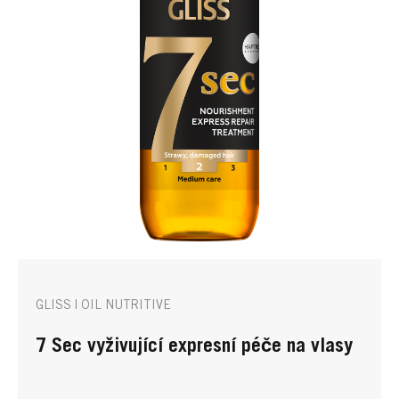
GLISS | OIL NUTRITIVE
7 Sec vyživující expresní péče na vlasy