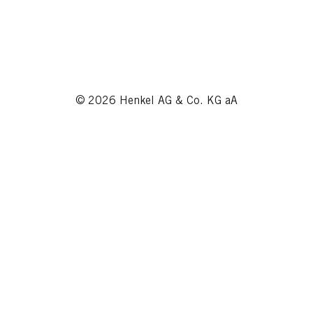
© 2026 Henkel AG & Co. KG aA