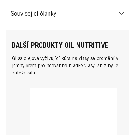
Související články
DALŠÍ PRODUKTY OIL NUTRITIVE
Gliss olejová vyživující kúra na vlasy se promění v
jemný krém pro hedvábně hladké vlasy, aniž by je
zatěžovala.