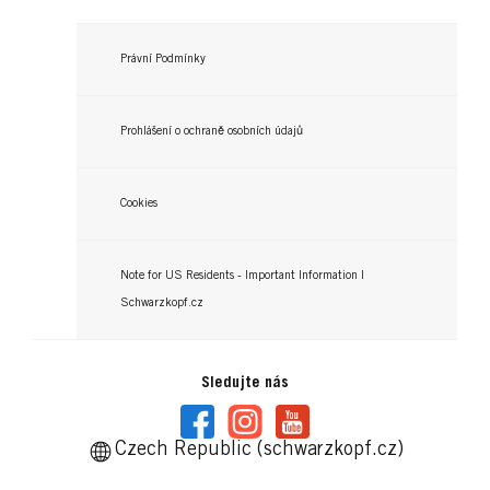
Právní Podmínky
Prohlášení o ochraně osobních údajů
Cookies
Note for US Residents - Important Information |
Schwarzkopf.cz
Sledujte nás
Czech Republic (schwarzkopf.cz)