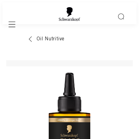
Mobile navigation
Oil Nutritive