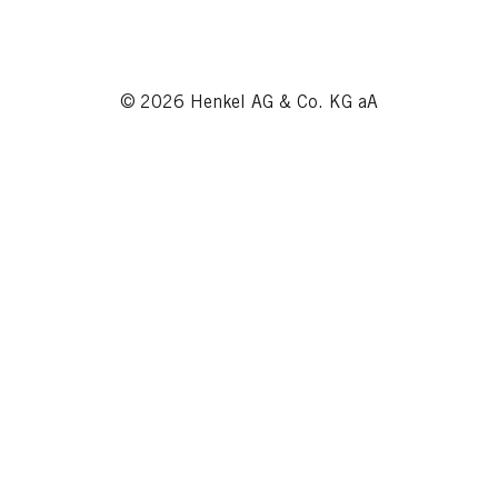
© 2026 Henkel AG & Co. KG aA