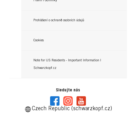
Právní Podmínky
Prohlášení o ochraně osobních údajů
Cookies
Note for US Residents - Important Information |
Schwarzkopf.cz
Sledujte nás
Czech Republic (schwarzkopf.cz)