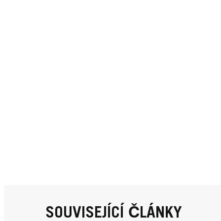
SOUVISEJÍCÍ ČLÁNKY