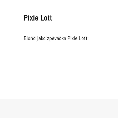
Pixie Lott
Blond jako zpěvačka Pixie Lott