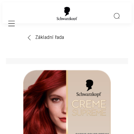
Mobile navigation
Základní řada