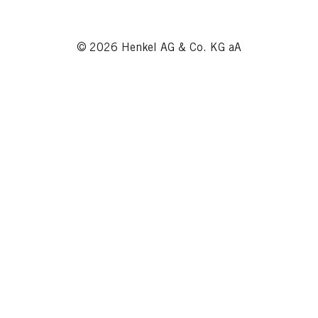
© 2026 Henkel AG & Co. KG aA