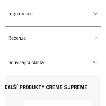
Ingredience
Recenze
Související články
DALŠÍ PRODUKTY CREME SUPREME