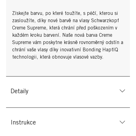
Získejte barvu, po které toužíte, s péčí, kterou si
zasloužíte, díky nové barvě na vlasy Schwarzkopf
Creme Supreme, která chrání před poškozením v
každém kroku barvení. Naše nová barva Creme
Supreme vám poskytne krásně rovnoměrný odstín a
chrání vaše vlasy díky inovativní Bonding HaptIQ
technologii, která obnovuje vlasové vazby.
Detaily
Instrukce