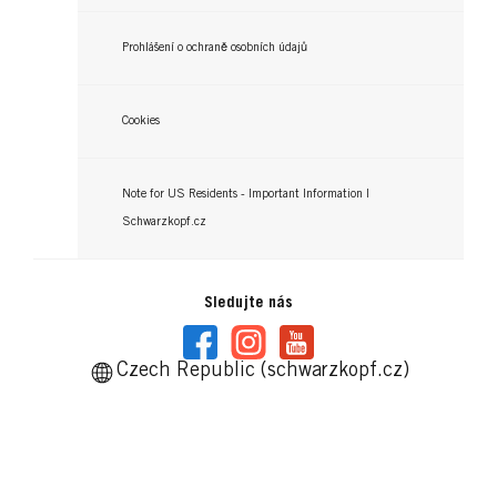
Prohlášení o ochraně osobních údajů
Cookies
Note for US Residents - Important Information |
Schwarzkopf.cz
Sledujte nás
Czech Republic (schwarzkopf.cz)