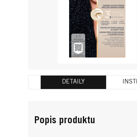
DETAILY
INS
Popis produktu