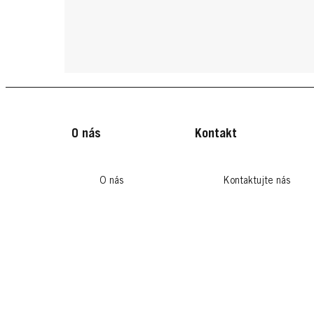
O nás
Kontakt
O nás
Kontaktujte nás