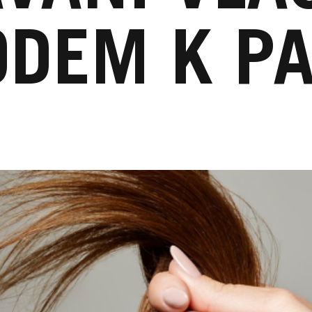
DEM K PA