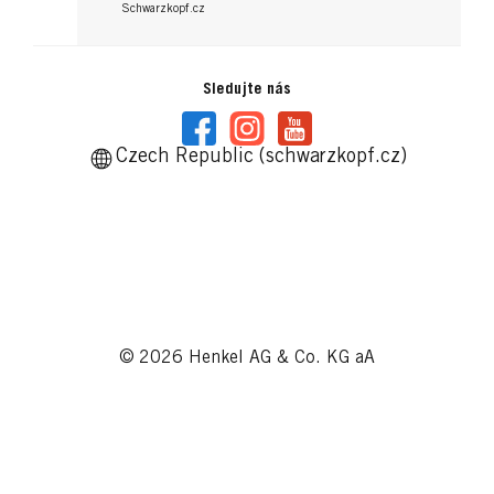
Schwarzkopf.cz
Sledujte nás
Czech Republic (schwarzkopf.cz)
© 2026 Henkel AG & Co. KG aA