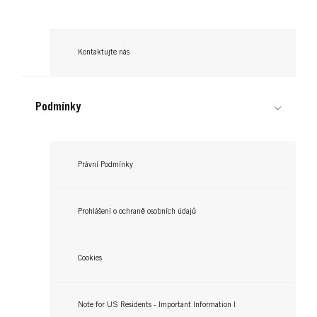
Kontaktujte nás
Podmínky
Právní Podmínky
Prohlášení o ochraně osobních údajů
Cookies
Note for US Residents - Important Information |