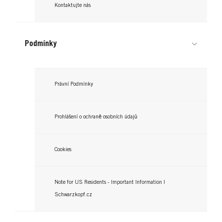
Kontaktujte nás
Podmínky
Právní Podmínky
Prohlášení o ochraně osobních údajů
Cookies
Note for US Residents - Important Information |
Schwarzkopf.cz