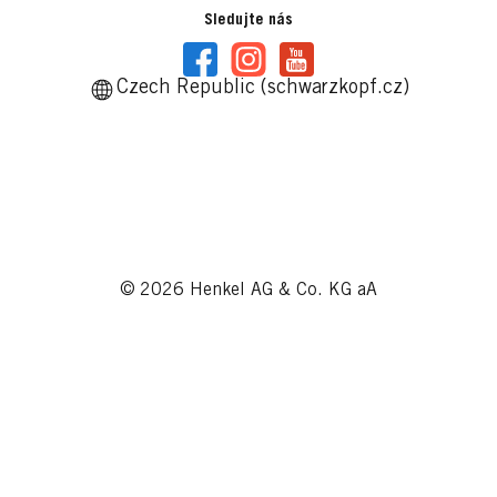
Sledujte nás
Czech Republic (schwarzkopf.cz)
© 2026 Henkel AG & Co. KG aA