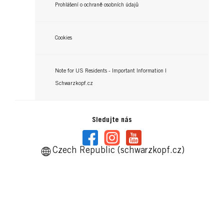
Prohlášení o ochraně osobních údajů
Cookies
Note for US Residents - Important Information |
Schwarzkopf.cz
Sledujte nás
Czech Republic (schwarzkopf.cz)