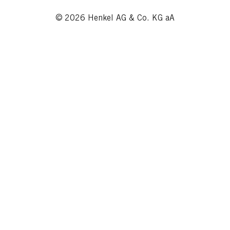
© 2026 Henkel AG & Co. KG aA