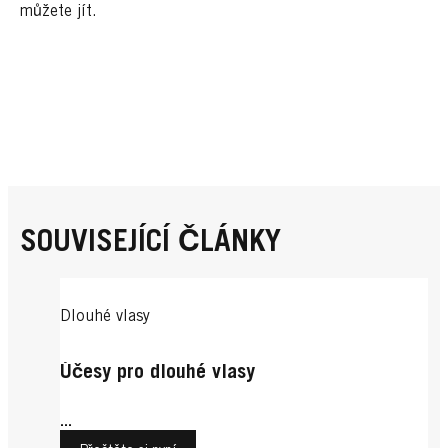
můžete jít.
SOUVISEJÍCÍ ČLÁNKY
Dlouhé vlasy
Účesy pro dlouhé vlasy
...