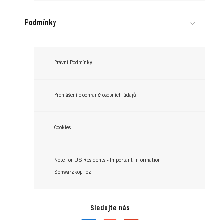
Podmínky
Právní Podmínky
Prohlášení o ochraně osobních údajů
Cookies
Note for US Residents - Important Information |
Schwarzkopf.cz
Sledujte nás