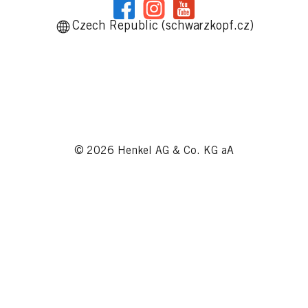
Czech Republic (schwarzkopf.cz)
© 2026 Henkel AG & Co. KG aA