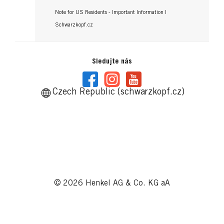
Note for US Residents - Important Information |
Schwarzkopf.cz
Sledujte nás
Czech Republic (schwarzkopf.cz)
© 2026 Henkel AG & Co. KG aA