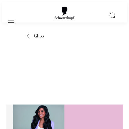
Mobile navigation
Gliss