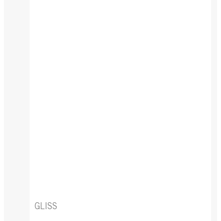
GLISS