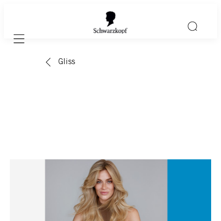
Mobile navigation
Gliss