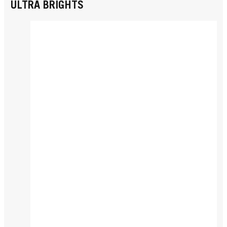
ULTRA BRIGHTS