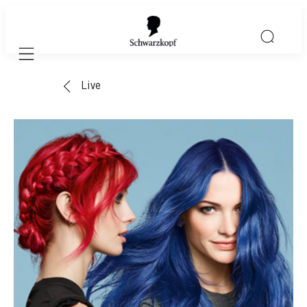
Mobile navigation
Live