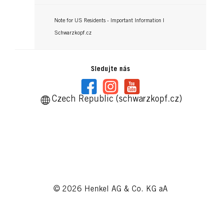
Note for US Residents - Important Information |
Schwarzkopf.cz
Sledujte nás
Czech Republic (schwarzkopf.cz)
© 2026 Henkel AG & Co. KG aA